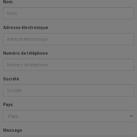
Nom
Adresse électronique
Numéro de téléphone
Société
Pays
Message