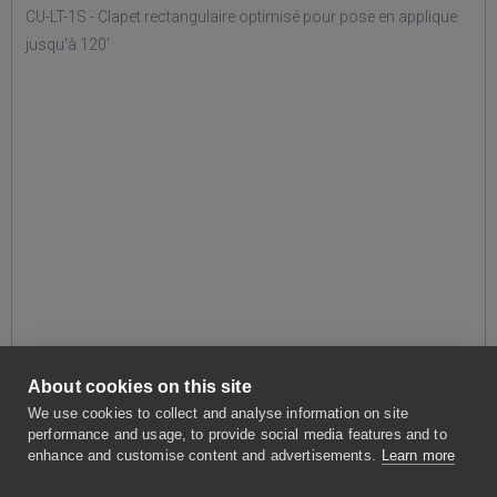
About cookies on this site
We use cookies to collect and analyse information on site
performance and usage, to provide social media features and to
enhance and customise content and advertisements.
Learn more