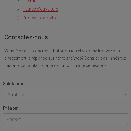
Itinéraire
Heures d'ouverture
Procédure de retour
Contactez-nous
Vous êtes à la recherche d’information et vous ne trouvez pas
directement la réponse sur notre site Web? Dans ce cas, n’hésitez
pas à nous contacter à l’aide du formulaire ci-dessous.
Salutation
Prénom