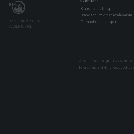
PRODUKTE
Brandschutzklappen
Brandschutz-Absperrelemente
Entrauchungsklappen
©2026 Rf-Technologies NV/SA. Alle Rec
Datenschutz und Haftungsausschlus