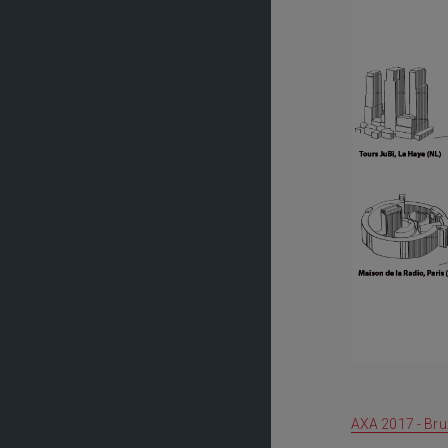
AXA 2017 - Bru