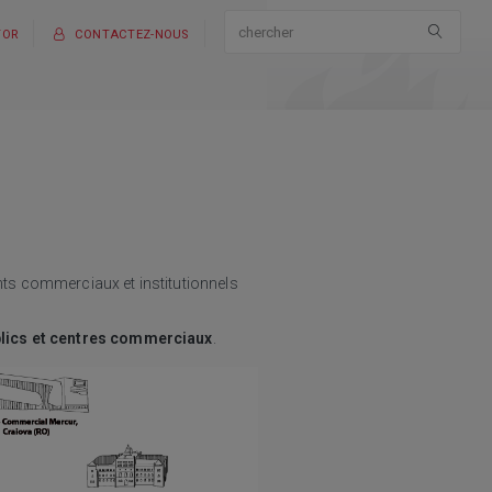
TOR
CONTACTEZ-NOUS
ts commerciaux et institutionnels
blics et centres commerciaux
.