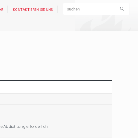
OR
KONTAKTIEREN SIE UNS
e Abdichtung erforderlich