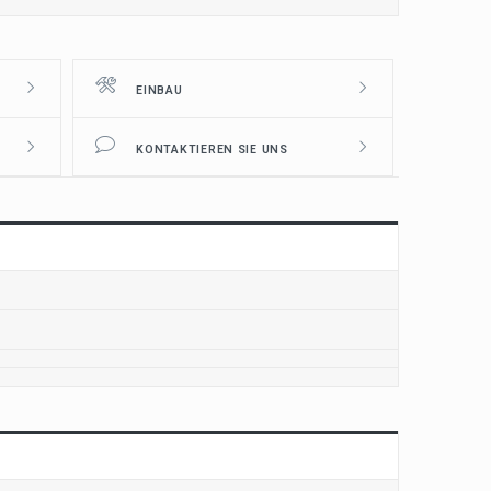
EINBAU
KONTAKTIEREN SIE UNS