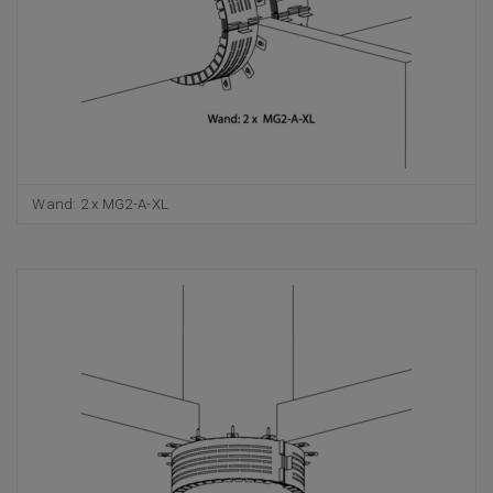
Wand: 2 x MG2-A-XL