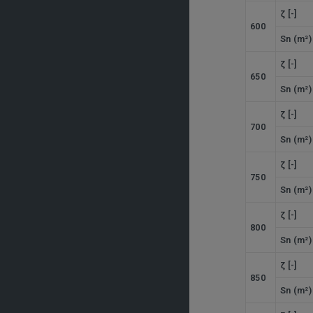
ζ [-]
600
Sn (m²)
ζ [-]
650
Sn (m²)
ζ [-]
700
Sn (m²)
ζ [-]
750
Sn (m²)
ζ [-]
800
Sn (m²)
ζ [-]
850
Sn (m²)