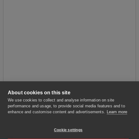
About cookies on this site
We use cookies to collect and analyse information on site
performance and usage, to provide social media features and to
enhance and customise content and advertisements.
Learn more
Cookie settings