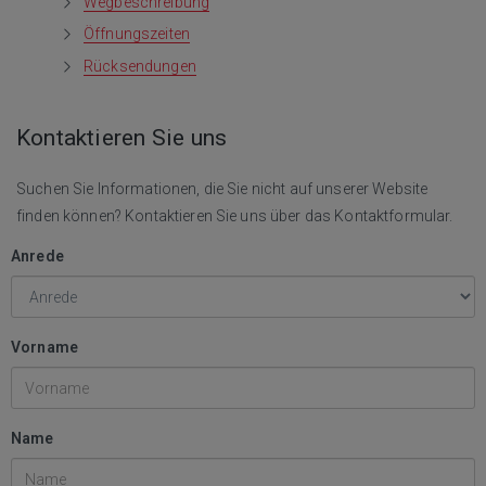
Wegbeschreibung
Öffnungszeiten
Rücksendungen
Kontaktieren Sie uns
Suchen Sie Informationen, die Sie nicht auf unserer Website
finden können? Kontaktieren Sie uns über das Kontaktformular.
Anrede
Vorname
Name