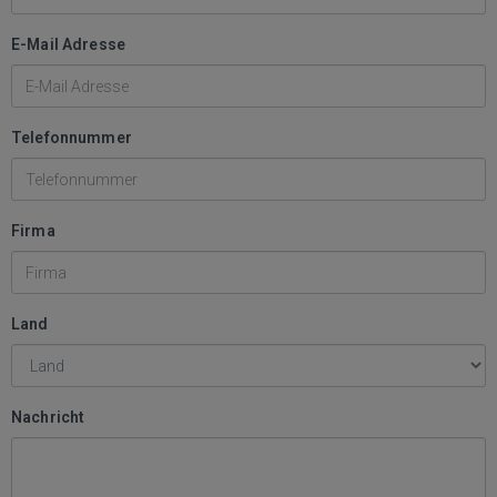
E-Mail Adresse
Telefonnummer
Firma
Land
Nachricht