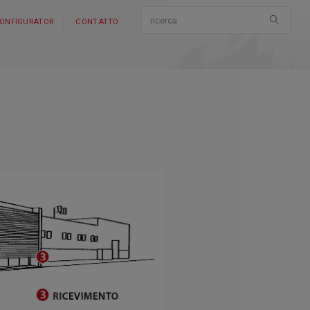
ONFIGURATOR
CONTATTO