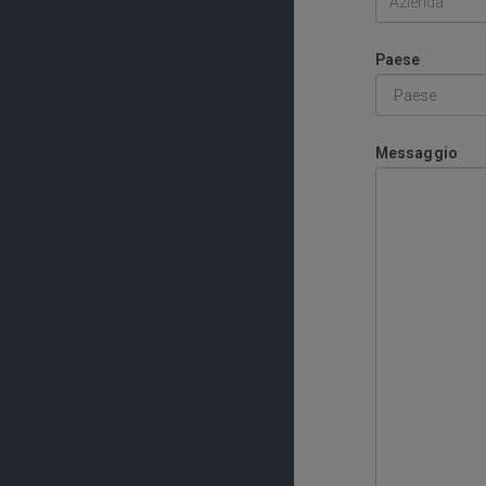
Paese
Messaggio