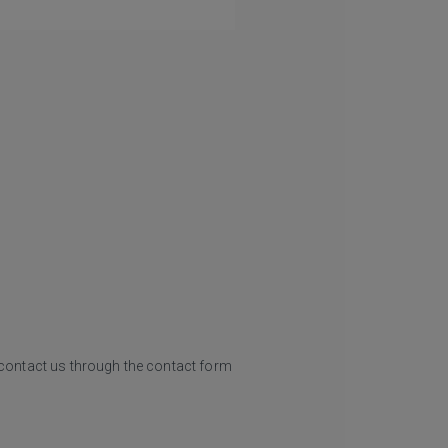
o contact us through the contact form