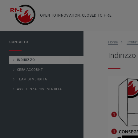
OPEN TO INNOVATION, CLOSED TO FIRE
CONTATTO
Home
Contat
Indirizzo
INDIRIZZO
CREA ACCOUNT
TEAM DI VENDITA
ASSISTENZA POST-VENDITA