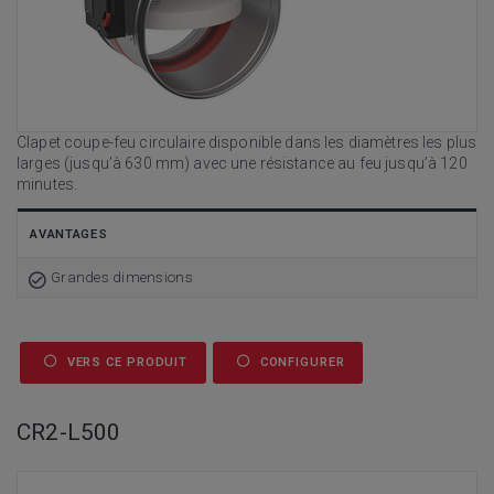
Clapet coupe-feu circulaire disponible dans les diamètres les plus
larges (jusqu’à 630 mm) avec une résistance au feu jusqu’à 120
minutes.
AVANTAGES
Grandes dimensions
VERS CE PRODUIT
CONFIGURER
CR2-L500