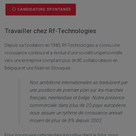
CANDIDATURE SPONTANÉE
Travailler chez Rf-Technologies
Depuis sa fondation en 1985, Rf-Technologies a connu une
croissance continue et a évolué d’une société unipersonnelle
vers une entreprise comptant plus de 80 collaborateurs en
Belgique et une filiale en Slovaquie.
Nos ambitions internationales se traduisent par
une position de premier plan sur les marchés
français, néerlandais et belge. Notre présence
commerciale dans plus de 20 pays européens
nous assure un rythme de croissance annuel
moyen de plus de 8% depuis 2002.
Pour poursuivre cette tendance positive dans le futur, nous