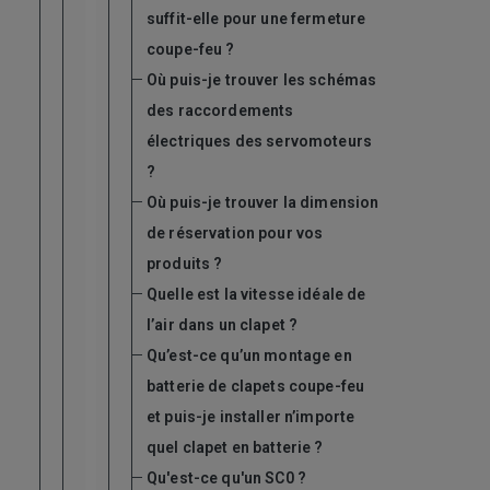
suffit-elle pour une fermeture
coupe-feu ?
Où puis-je trouver les schémas
des raccordements
électriques des servomoteurs
?
Où puis-je trouver la dimension
de réservation pour vos
produits ?
Quelle est la vitesse idéale de
l’air dans un clapet ?
Qu’est-ce qu’un montage en
batterie de clapets coupe-feu
et puis-je installer n’importe
quel clapet en batterie ?
Qu'est-ce qu'un SC0 ?