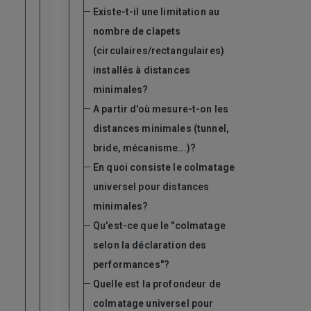
Existe-t-il une limitation au
nombre de clapets
(circulaires/rectangulaires)
installés à distances
minimales?
A partir d'où mesure-t-on les
distances minimales (tunnel,
bride, mécanisme...)?
En quoi consiste le colmatage
universel pour distances
minimales?
Qu'est-ce que le "colmatage
selon la déclaration des
performances"?
Quelle est la profondeur de
colmatage universel pour