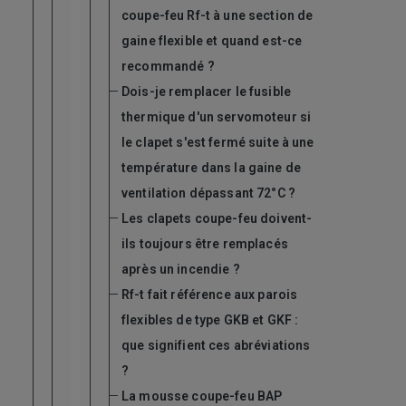
coupe-feu Rf-t à une section de
gaine flexible et quand est-ce
recommandé ?
Dois-je remplacer le fusible
thermique d'un servomoteur si
le clapet s'est fermé suite à une
température dans la gaine de
ventilation dépassant 72°C ?
Les clapets coupe-feu doivent-
ils toujours être remplacés
après un incendie ?
Rf-t fait référence aux parois
flexibles de type GKB et GKF :
que signifient ces abréviations
?
La mousse coupe-feu BAP