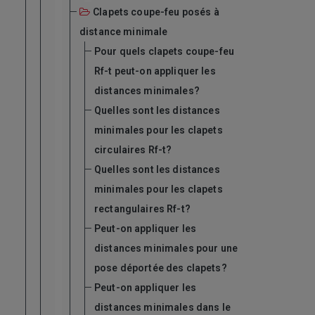
Clapets coupe-feu posés à
distance minimale
Pour quels clapets coupe-feu
Rf-t peut-on appliquer les
distances minimales?
Quelles sont les distances
minimales pour les clapets
circulaires Rf-t?
Quelles sont les distances
minimales pour les clapets
rectangulaires Rf-t?
Peut-on appliquer les
distances minimales pour une
pose déportée des clapets?
Peut-on appliquer les
distances minimales dans le