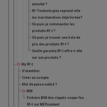
annulée ?
Rf-Technologies reprend-elle
les marchandises déjà livrées?
Où puis-je commander les
produits Rf-t ?
Où puis-je trouver une liste de
prix des produits Rf-t ?
Quelle garantie Rf-t offre-t-elle
sur ses produits ?
My Rf-t
S'identifier
Créer un compte
Mot de passe oublié ?
BIM
Fichiers BIM des clapets coupe-feu
Rf-t sur MEPcontent