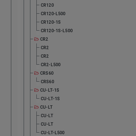
CR120
CR120-L500
CR120-1S
CR120-1S-L500
CR2
CR2
CR2
CR2-L500
CRS60
CRS60
CU-LT-1S
CU-LT-1S
CU-LT
CU-LT
CU-LT
CU-LT-L500