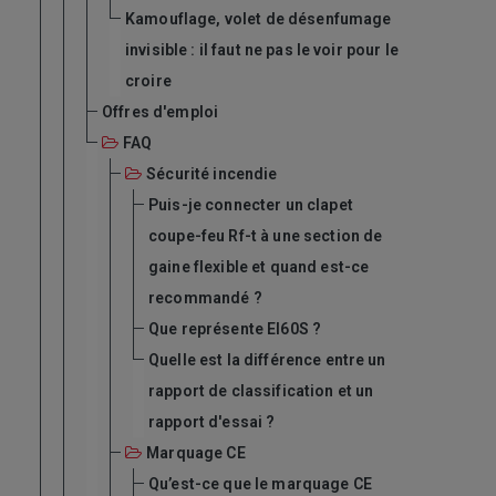
Kamouflage, volet de désenfumage
invisible : il faut ne pas le voir pour le
croire
Offres d'emploi
FAQ
Sécurité incendie
Puis-je connecter un clapet
coupe-feu Rf-t à une section de
gaine flexible et quand est-ce
recommandé ?
Que représente EI60S ?
Quelle est la différence entre un
rapport de classification et un
rapport d'essai ?
Marquage CE
Qu’est-ce que le marquage CE