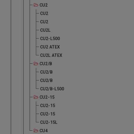
CU2
CU2
CU2
CU2L
CU2-L500
CU2 ATEX
CU2L ATEX
CU2/B
CU2/B
CU2/B
CU2/B-L500
CU2-15
CU2-15
CU2-15
CU2-15L
CU4