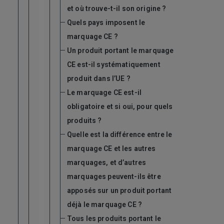
et où trouve-t-il son origine ?
Quels pays imposent le
marquage CE ?
Un produit portant le marquage
CE est-il systématiquement
produit dans l’UE ?
Le marquage CE est-il
obligatoire et si oui, pour quels
produits ?
Quelle est la différence entre le
marquage CE et les autres
marquages, et d’autres
marquages peuvent-ils être
apposés sur un produit portant
déjà le marquage CE ?
Tous les produits portant le