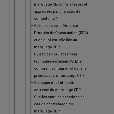
marquage CE sont-ils testés et
approuvés par une autorité
compétente ?
Qu’est-ce que la Directive
Produits de Construction (DPC)
et en quoi est-elle liée au
marquage CE ?
Qu’est-ce que l’agrément
technique européen (ATE) et
comment s’intègre-t-il dans le
processus de marquage CE ?
Qui supervise l’utilisation
correcte du marquage CE ?
Quelles sont les sanctions en
cas de contrefaçon du
marquage CE ?