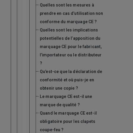
Quelles sont les mesures à
prendre en cas d’utilisation non
conforme du marquage CE ?
Quelles sont les implications
potentielles de l’apposition du
marquage CE pour le fabricant,
l’importateur ou le distributeur
?
Qu’est-ce que la déclaration de
conformité et où puis-je en
obtenir une copie ?
Le marquage CE est-il une
marque de qualité ?
Quand le marquage CE est-il
obligatoire pour les clapets
coupe-feu ?