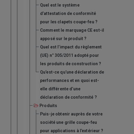
Quel est le système
d’attestation de conformité
pour les clapets coupe-feu ?
Comment le marquage CE est-il
apposé sur le produit ?
Quel est l’impact du règlement
(UE) n° 305/2011 adopté pour
les produits de construction ?
Qu’est-ce qu’une déclaration de
performances et en quoi est-
elle différente d’une
déclaration de conformité ?
Produits
Puis-je obtenir auprès de votre
société une grille coupe-feu
pour applications à l’extérieur ?