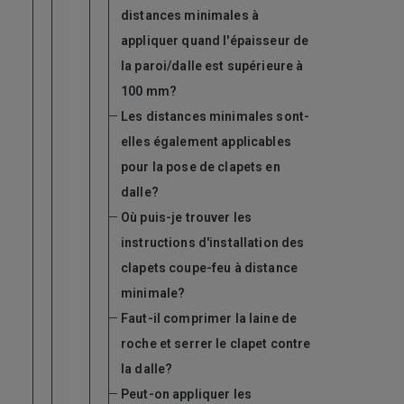
distances minimales à
appliquer quand l'épaisseur de
la paroi/dalle est supérieure à
100 mm?
Les distances minimales sont-
elles également applicables
pour la pose de clapets en
dalle?
Où puis-je trouver les
instructions d'installation des
clapets coupe-feu à distance
minimale?
Faut-il comprimer la laine de
roche et serrer le clapet contre
la dalle?
Peut-on appliquer les