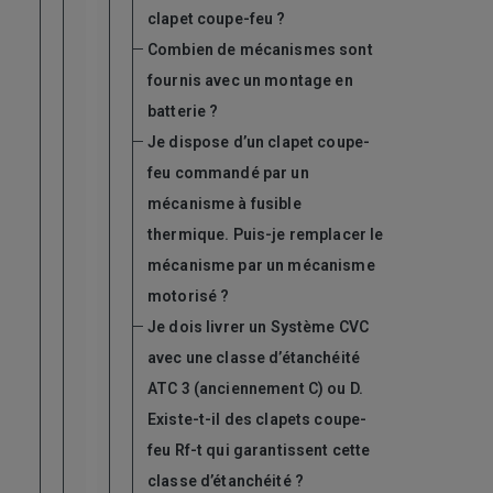
clapet coupe-feu ?
Combien de mécanismes sont
fournis avec un montage en
batterie ?
Je dispose d’un clapet coupe-
feu commandé par un
mécanisme à fusible
thermique. Puis-je remplacer le
mécanisme par un mécanisme
motorisé ?
Je dois livrer un Système CVC
avec une classe d’étanchéité
ATC 3 (anciennement C) ou D.
Existe-t-il des clapets coupe-
feu Rf-t qui garantissent cette
classe d’étanchéité ?