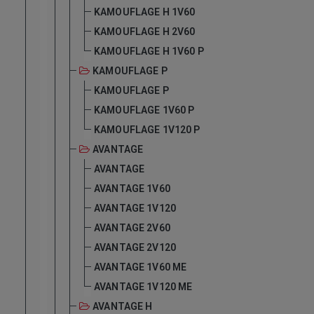
KAMOUFLAGE H 1V60
KAMOUFLAGE H 2V60
KAMOUFLAGE H 1V60 P
KAMOUFLAGE P
KAMOUFLAGE P
KAMOUFLAGE 1V60 P
KAMOUFLAGE 1V120 P
AVANTAGE
AVANTAGE
AVANTAGE 1V60
AVANTAGE 1V120
AVANTAGE 2V60
AVANTAGE 2V120
AVANTAGE 1V60 ME
AVANTAGE 1V120 ME
AVANTAGE H