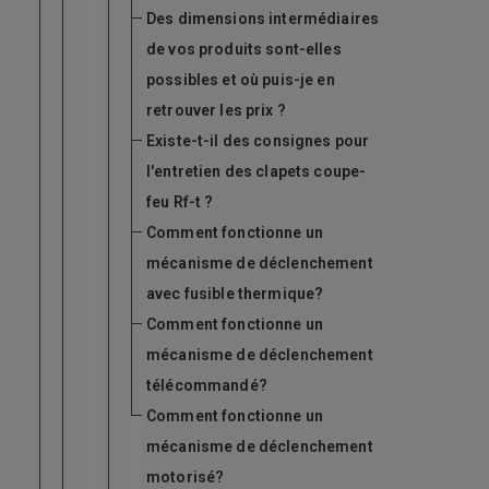
Des dimensions intermédiaires
de vos produits sont-elles
possibles et où puis-je en
retrouver les prix ?
Existe-t-il des consignes pour
l'entretien des clapets coupe-
feu Rf-t ?
Comment fonctionne un
mécanisme de déclenchement
avec fusible thermique?
Comment fonctionne un
mécanisme de déclenchement
télécommandé?
Comment fonctionne un
mécanisme de déclenchement
motorisé?