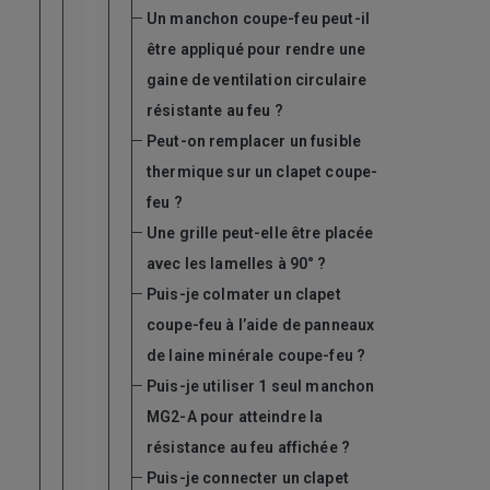
Un manchon coupe-feu peut-il
être appliqué pour rendre une
gaine de ventilation circulaire
résistante au feu ?
Peut-on remplacer un fusible
thermique sur un clapet coupe-
feu ?
Une grille peut-elle être placée
avec les lamelles à 90° ?
Puis-je colmater un clapet
coupe-feu à l’aide de panneaux
de laine minérale coupe-feu ?
Puis-je utiliser 1 seul manchon
MG2-A pour atteindre la
résistance au feu affichée ?
Puis-je connecter un clapet