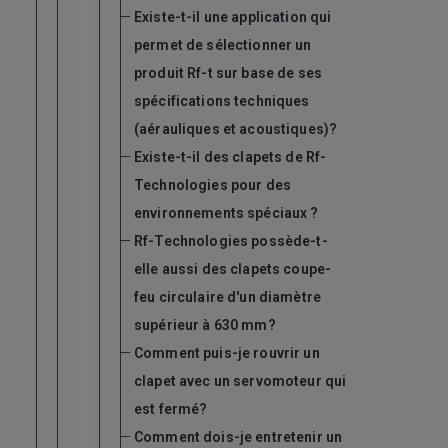
Existe-t-il une application qui
permet de sélectionner un
produit Rf-t sur base de ses
spécifications techniques
(aérauliques et acoustiques)?
Existe-t-il des clapets de Rf-
Technologies pour des
environnements spéciaux ?
Rf-Technologies possède-t-
elle aussi des clapets coupe-
feu circulaire d'un diamètre
supérieur à 630 mm?
Comment puis-je rouvrir un
clapet avec un servomoteur qui
est fermé?
Comment dois-je entretenir un