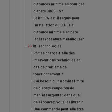
distances minimales pour des
clapets CR60-1S?
Le kit IFW est-il requis pour
l'installation du CU-LT à
distance minimale en paroi
légère (ossature métallique)?
Rf-Technologies
Rf-t se charge-t-elle des
interventions techniques en
cas de problème de
fonctionnement ?
J’ai besoin d’un nombre limité
de clapets coupe-feu de
manière urgente : dans quel
délai pouvez-vous les livrer ?
Une commande peut-elle être