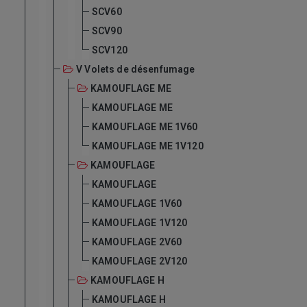
SCV60
SCV90
SCV120
V Volets de désenfumage
KAMOUFLAGE ME
KAMOUFLAGE ME
KAMOUFLAGE ME 1V60
KAMOUFLAGE ME 1V120
KAMOUFLAGE
KAMOUFLAGE
KAMOUFLAGE 1V60
KAMOUFLAGE 1V120
KAMOUFLAGE 2V60
KAMOUFLAGE 2V120
KAMOUFLAGE H
KAMOUFLAGE H