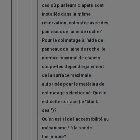
cas où plusieurs clapets sont
installés dans la même
réservation, colmatée avec des
panneaux de laine de roche?
Pour le colmatage à l'aide de
panneaux de laine de roche, le
nombre maximal de clapets
coupe-feu dépend également
de la surface maximale
autorisée pour le matériau de
colmatage sélectionné. Quelle
est cette surface (le "blank
seal")?
Qu'en est-il de l'accessibilité au
mécanisme / à la sonde
thermique?