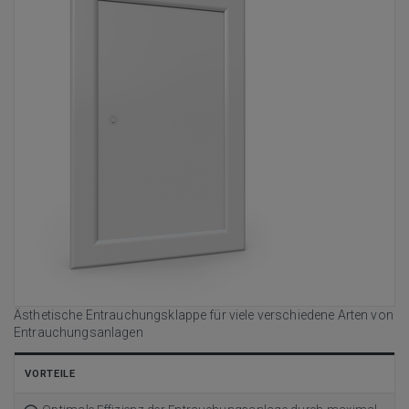
Ästhetische Entrauchungsklappe für viele verschiedene Arten von
Entrauchungsanlagen
VORTEILE