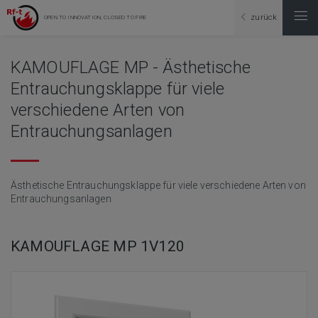
zurück
OPEN TO INNOVATION, CLOSED TO FIRE
KAMOUFLAGE MP - Ästhetische
Entrauchungsklappe für viele
verschiedene Arten von
Entrauchungsanlagen
Ästhetische Entrauchungsklappe für viele verschiedene Arten von
Entrauchungsanlagen
KAMOUFLAGE MP 1V120