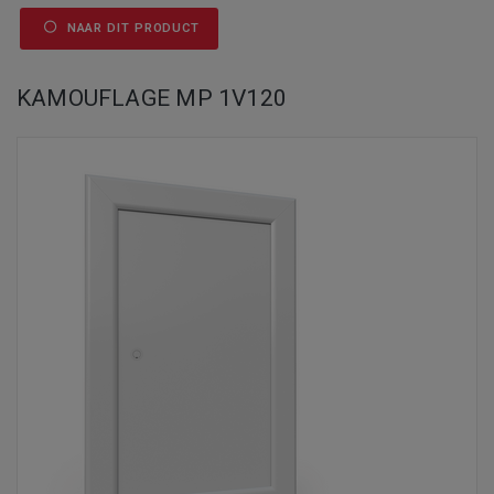
NAAR DIT PRODUCT
KAMOUFLAGE MP 1V120