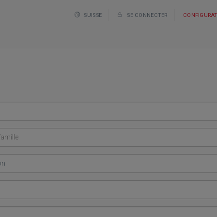
SUISSE
SE CONNECTER
CONFIGURA