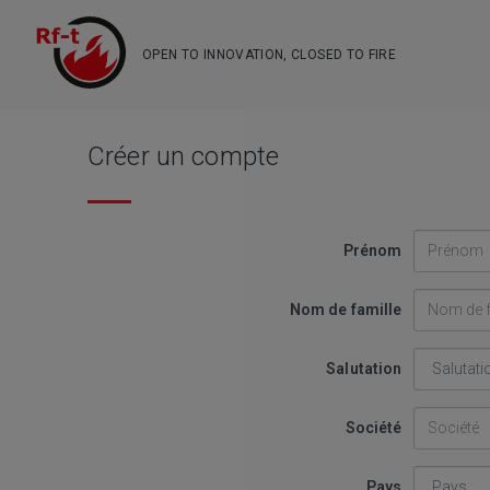
OPEN TO INNOVATION, CLOSED TO FIRE
Créer un compte
Prénom
Nom de famille
Salutation
Société
Pays