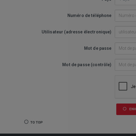
Numéro de téléphone
Utilisateur (adresse électronique)
Mot de passe
Mot de passe (contrôle)
EN
TO TOP