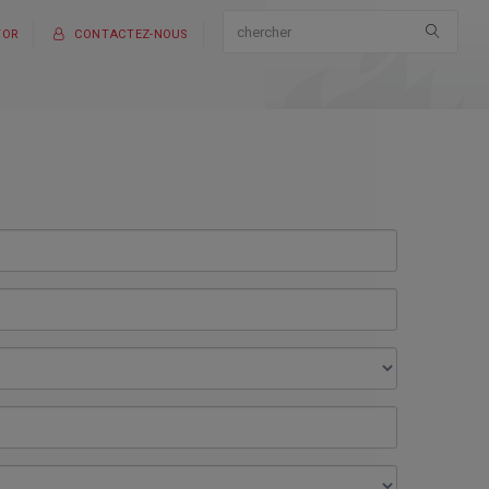
TOR
CONTACTEZ-NOUS