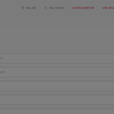
BELGIË
INLOGGEN
CONFIGURATOR
VACATU