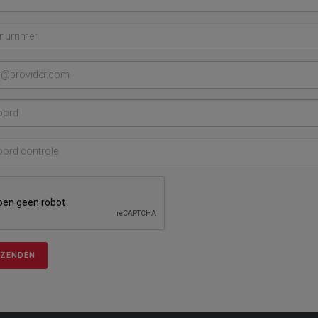
RZENDEN