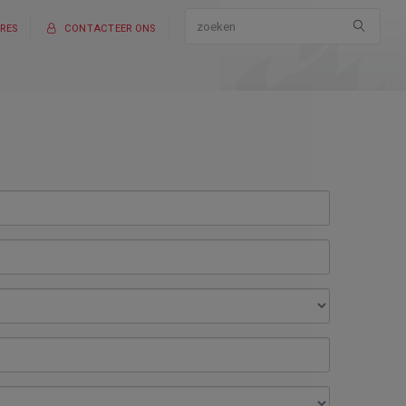
RES
CONTACTEER ONS