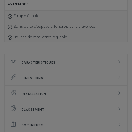
AVANTAGES
Simple à installer
Sans perte d’espace à l’endroit de la traversée
Bouche de ventilation réglable
CARACTÉRISTIQUES
DIMENSIONS
INSTALLATION
CLASSEMENT
DOCUMENTS