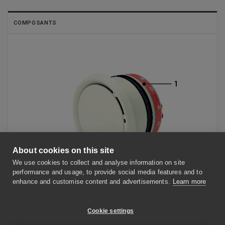
COMPOSANTS
About cookies on this site
We use cookies to collect and analyse information on site
performance and usage, to provide social media features and to
enhance and customise content and advertisements.
Learn more
Clapet terminal SC
Cookie settings