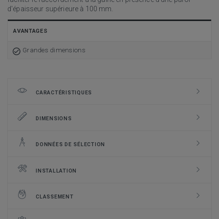
d'épaisseur supérieure à 100 mm.
AVANTAGES
Grandes dimensions
CARACTÉRISTIQUES
DIMENSIONS
DONNÉES DE SÉLECTION
INSTALLATION
CLASSEMENT