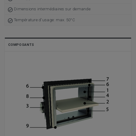
Dimensions intermédiaires sur demande
Température d'usage: max. 50°C
COMPOSANTS