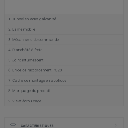
Tunnel en acier galvanisé
Lame mobile
Mécanisme de commande
Étanchéité à froid
Joint intumescent
Bride de raccordement PG20
Cadre de montage en applique
Marquage du produit
Vis et écrou cage
CARACTÉRISTIQUES