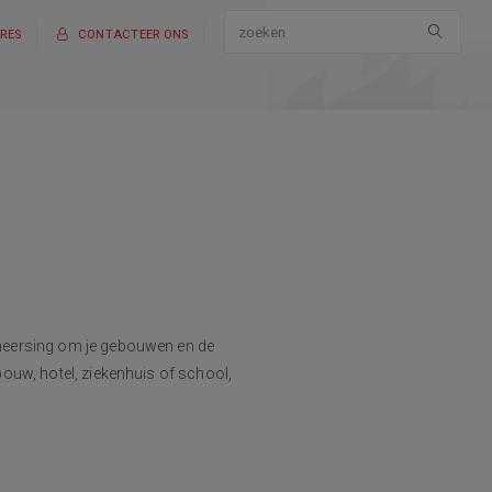
RES
CONTACTEER ONS
eheersing om je gebouwen en de
ouw, hotel, ziekenhuis of school,