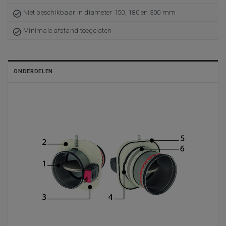
Niet beschikbaar in diameter 150, 180 en 300 mm
Minimale afstand toegelaten
ONDERDELEN