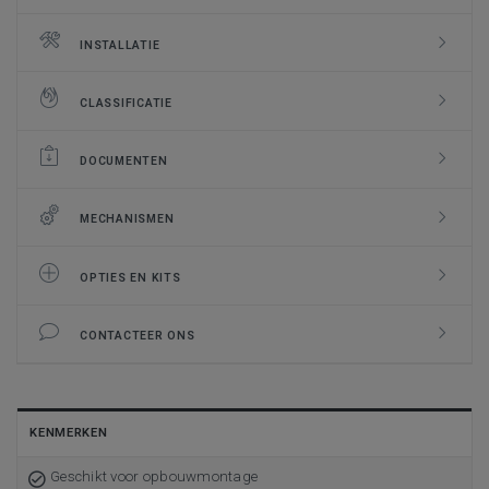
INSTALLATIE
CLASSIFICATIE
DOCUMENTEN
MECHANISMEN
OPTIES EN KITS
CONTACTEER ONS
KENMERKEN
Geschikt voor opbouwmontage