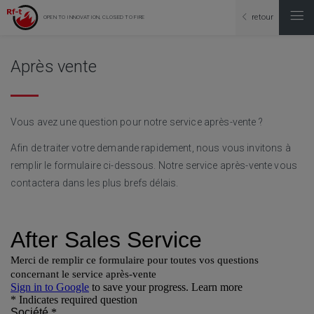
retour
OPEN TO INNOVATION, CLOSED TO FIRE
Après vente
Vous avez une question pour notre service après-vente ?
Afin de traiter votre demande rapidement, nous vous invitons à
remplir le formulaire ci-dessous. Notre service après-vente vous
contactera dans les plus brefs délais.