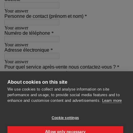
About cookies on this site
We use cookies to collect and analyse information on site
performance and usage, to provide social media features and to
enhance and customise content and advertisements.
Learn more
Cookie settings
Allow only necessary