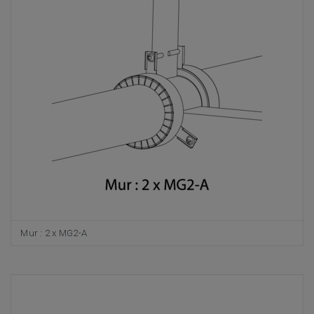
Mur : 2 x MG2-A