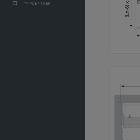
TYPES DE BRIDE