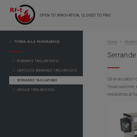
OPEN TO INNOVATION, CLOSED TO FIRE
TORNA ALLA PANORAMICA
Home
Prodott
Serrande
SERRANDE TAGLIAFUOCO
CARTUCCE SERRANDE TAGLIAFUOCO
Gli evacuatori 
SERRANDE TAGLIAFUMO
l'evacuazione, 
GRIGLIE TAGLIAFUOCO
resistenza al f