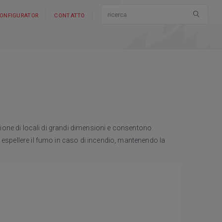
ONFIGURATOR
CONTATTO
azione di locali di grandi dimensioni e consentono
 espellere il fumo in caso di incendio, mantenendo la