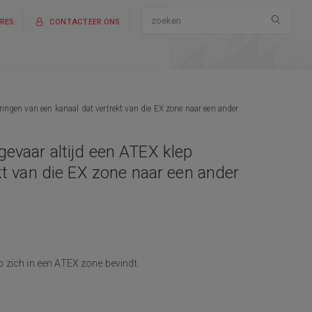
RES
CONTACTEER ONS
ingen van een kanaal dat vertrekt van die EX zone naar een ander
evaar altijd een ATEX klep
kt van die EX zone naar een ander
ep zich in een ATEX zone bevindt