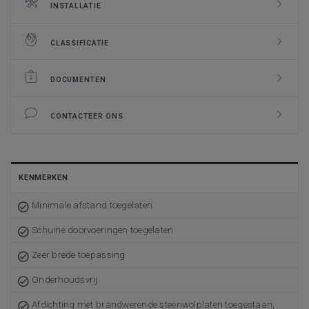
INSTALLATIE
CLASSIFICATIE
DOCUMENTEN
CONTACTEER ONS
KENMERKEN
Minimale afstand toegelaten
Schuine doorvoeringen toegelaten
Zeer brede toepassing
Onderhoudsvrij
Afdichting met brandwerende steenwolplaten toegestaan,