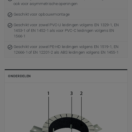
ook voor asymmetrische openingen
Geschikt voor opbouwmontage
Geschikt voor zowel PVC-U leidingen volgens EN 1329-1, EN
1453-1 of EN 1452-1 als voor PVC-C leidingen volgens EN
1566-1
Geschikt voor zowel PE-HD leidingen volgens EN 1519-1, EN
12666-1 of EN 12201-2 als ABS leidingen volgens EN 1455-1
ONDERDELEN