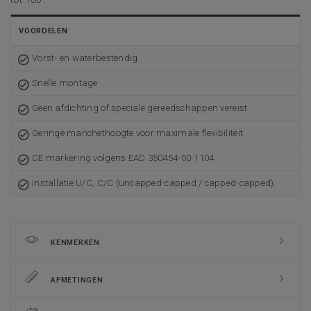
VOORDELEN
Vorst- en waterbestendig
Snelle montage
Geen afdichting of speciale gereedschappen vereist
Geringe manchethoogte voor maximale flexibiliteit
CE markering volgens EAD 350454-00-1104
Installatie U/C, C/C (uncapped-capped / capped-capped).
KENMERKEN
AFMETINGEN