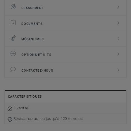
CLASSEMENT
DOCUMENTS
MÉCANISMES
OPTIONS ET KITS
CONTACTEZ-NOUS
CARACTÉRISTIQUES
1 vantail
Résistance au feu jusqu'à 120 minutes