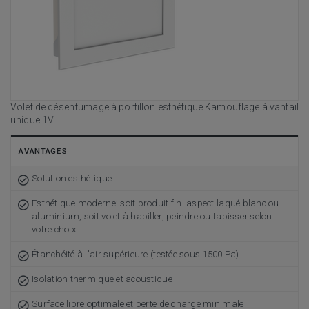
Volet de désenfumage à portillon esthétique Kamouflage à vantail
unique 1V.
AVANTAGES
Solution esthétique
Esthétique moderne: soit produit fini aspect laqué blanc ou
aluminium, soit volet à habiller, peindre ou tapisser selon
votre choix
Étanchéité à l'air supérieure (testée sous 1500 Pa)
Isolation thermique et acoustique
Surface libre optimale et perte de charge minimale