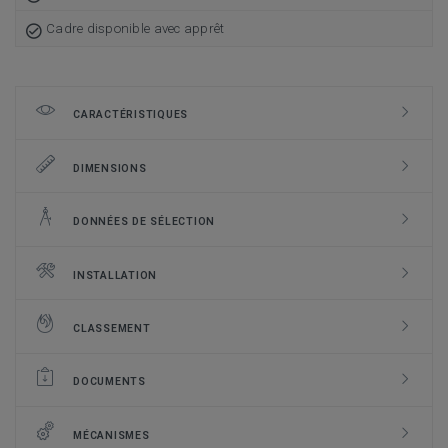
Cadre disponible avec apprêt
CARACTÉRISTIQUES
DIMENSIONS
DONNÉES DE SÉLECTION
INSTALLATION
CLASSEMENT
DOCUMENTS
MÉCANISMES