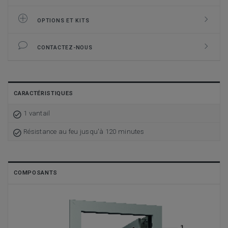
OPTIONS ET KITS
CONTACTEZ-NOUS
CARACTÉRISTIQUES
1 vantail
Résistance au feu jusqu'à 120 minutes
COMPOSANTS