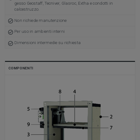
gesso Geostaff, Tecniver, Glasroc, Extha e condotti in
calcestruzzo.
Non richiede manutenzione
Per uso in ambienti interni
Dimensioni intermedie su richiesta
COMPONENTI