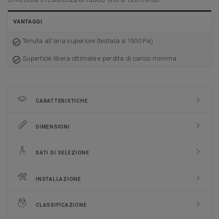
VANTAGGI
Tenuta all'aria superiore (testata a 1500 Pa)
Superficie libera ottimale e perdita di carico minima
CARATTERISTICHE
DIMENSIONI
DATI DI SELEZIONE
INSTALLAZIONE
CLASSIFICAZIONE