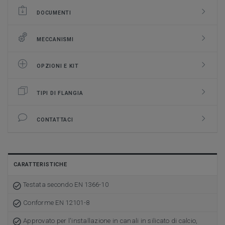
DOCUMENTI
MECCANISMI
OPZIONI E KIT
TIPI DI FLANGIA
CONTATTACI
CARATTERISTICHE
Testata secondo EN 1366-10
Conforme EN 12101-8
Approvato per l'installazione in canali in silicato di calcio,