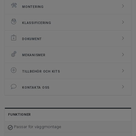
MONTERING
KLASSIFICERING
DOKUMENT
MEKANISMER
TILLBEHÖR OCH KITS
KONTAKTA OSS
FUNKTIONER
Passar för väggmontage