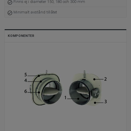
Finns ej i diameter 150, 180 och 300 mm
Minimalt avstånd tillåtet
KOMPONENTER