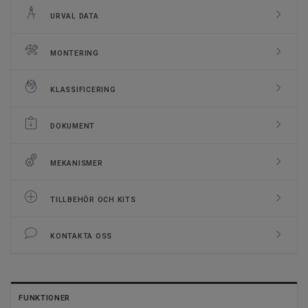
URVAL DATA
MONTERING
KLASSIFICERING
DOKUMENT
MEKANISMER
TILLBEHÖR OCH KITS
KONTAKTA OSS
FUNKTIONER