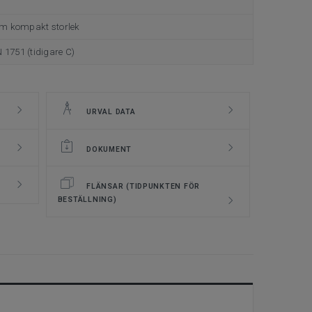
m kompakt storlek
N 1751 (tidigare C)
URVAL DATA
DOKUMENT
FLÄNSAR (TIDPUNKTEN FÖR
BESTÄLLNING)