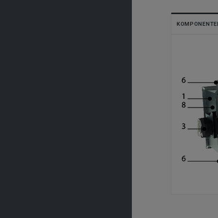
KOMPONENTE